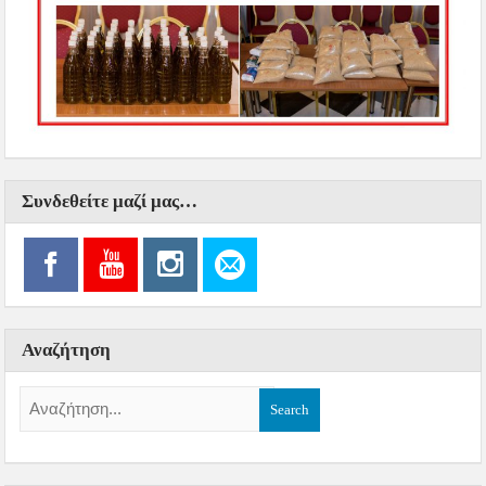
Συνδεθείτε μαζί μας…
Αναζήτηση