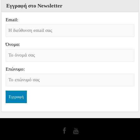
Εγγραφή στο Newsletter
Email:
Όνομα:
Επώνυμο: