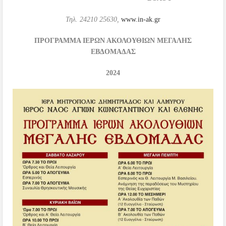
Τηλ. 24210 25630,
www.in-ak.gr
ΠΡΟΓΡΑΜΜΑ ΙΕΡΩΝ ΑΚΟΛΟΥΘΙΩΝ
ΜΕΓΑΛΗΣ
ΕΒΔΟΜΑΔΑΣ
2024