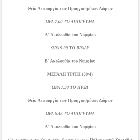
Θεία Λειτουργία των Προηγιασμένων Δώρων
ΩΡΑ
7.00
ΤΟ ΑΠΟΓΕΥΜΑ
Α΄ Ακολουθία του Νυμφίου
ΩΡΑ
9.00
ΤΟ ΒΡΑΔΥ
Β΄ Ακολουθία του Νυμφίου
ΜΕΓΑΛΗ ΤΡΙΤΗ
(30/4)
ΩΡΑ
7.30
ΤΟ ΠΡΩΙ
Θεία Λειτουργία των Προηγιασμένων Δώρων
ΩΡΑ
6.45
ΤΟ ΑΠΟΓΕΥΜΑ
Α΄ Ακολουθία του Νυμφίου
(Το τροπάριο της Κασσιανής, θα αποδώσει η
Πολυφωνική Χορωδία