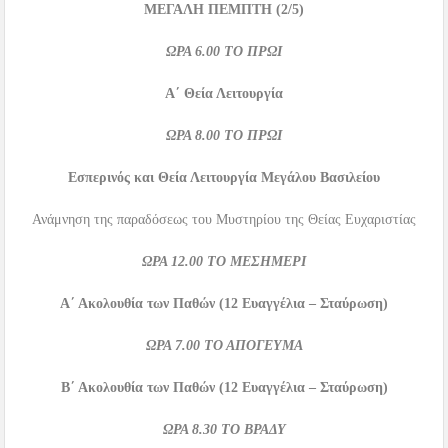
ΜΕΓΑΛΗ ΠΕΜΠΤΗ
(2/5)
ΩΡΑ
6.00
ΤΟ ΠΡΩΙ
Α΄ Θεία Λειτουργία
ΩΡΑ
8.00
ΤΟ ΠΡΩΙ
Εσπερινός και Θεία Λειτουργία Μεγάλου Βασιλείου
Ανάμνηση της παραδόσεως του Μυστηρίου της Θείας Ευχαριστίας
ΩΡΑ
12.00
ΤΟ ΜΕΣΗΜΕΡΙ
Α΄ Ακολουθία των Παθών (12 Ευαγγέλια – Σταύρωση)
ΩΡΑ
7.00
ΤΟ ΑΠΟΓΕΥΜΑ
Β΄ Ακολουθία των Παθών (12 Ευαγγέλια – Σταύρωση)
ΩΡΑ
8.30
ΤΟ ΒΡΑΔΥ