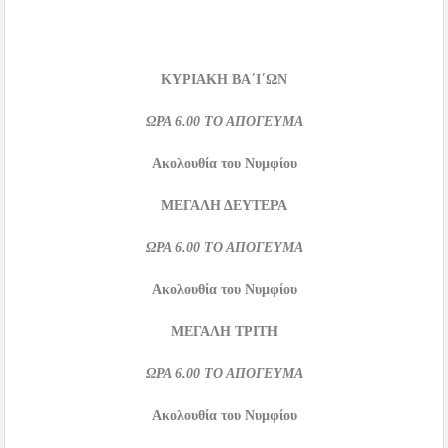
ΚΥΡΙΑΚΗ ΒΑ΄Ι΄ΩΝ
ΩΡΑ
6.00
ΤΟ ΑΠΟΓΕΥΜΑ
Ακολουθία του Νυμφίου
ΜΕΓΑΛΗ ΔΕΥΤΕΡΑ
ΩΡΑ
6.00
ΤΟ ΑΠΟΓΕΥΜΑ
Ακολουθία του Νυμφίου
ΜΕΓΑΛΗ ΤΡΙΤΗ
ΩΡΑ
6.00
ΤΟ ΑΠΟΓΕΥΜΑ
Ακολουθία του Νυμφίου