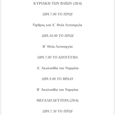
ΚΥΡΙΑΚΗ ΤΩΝ ΒΑΪΩΝ
(28/4)
ΩΡΑ
7.00
ΤΟ ΠΡΩΙ
Όρθρος και Α΄ Θεία Λειτουργία
ΩΡΑ
10.00
ΤΟ ΠΡΩΙ
Β΄ Θεία Λειτουργία
ΩΡΑ
7.00
ΤΟ ΑΠΟΓΕΥΜΑ
Α΄ Ακολουθία του Νυμφίου
ΩΡΑ
9.00
ΤΟ ΒΡΑΔΥ
Β΄ Ακολουθία του Νυμφίου
ΜΕΓΑΛΗ ΔΕΥΤΕΡΑ
(29/4)
ΩΡΑ
7.30
ΤΟ ΠΡΩΙ