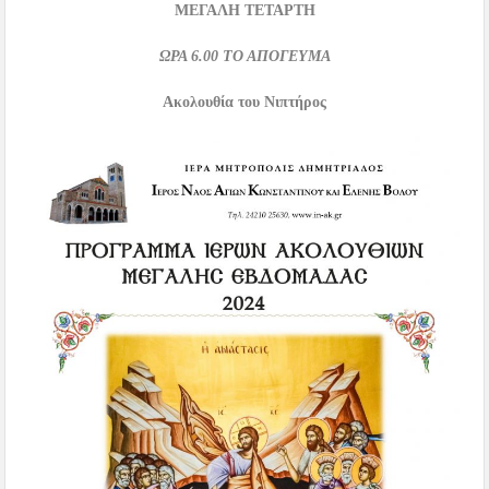
ΜΕΓΑΛΗ ΤΕΤΑΡΤΗ
ΩΡΑ
6.00
ΤΟ ΑΠΟΓΕΥΜΑ
Ακολουθία του Νιπτήρος