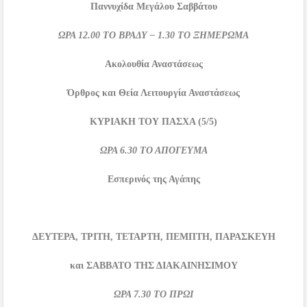
Παννυχίδα Μεγάλου Σαββάτου
ΩΡΑ
12.00
ΤΟ ΒΡΑΔΥ –
1.30
ΤΟ ΞΗΜΕΡΩΜΑ
Ακολουθία Αναστάσεως
Όρθρος και Θεία Λειτουργία Αναστάσεως
ΚΥΡΙΑΚΗ
ΤΟΥ
ΠΑΣΧΑ
(5/5)
ΩΡΑ
6.30
ΤΟ ΑΠΟΓΕΥΜΑ
Εσπερινός της Αγάπης
ΔΕΥΤΕΡΑ,
ΤΡΙΤΗ, ΤΕΤΑΡΤΗ, ΠΕΜΠΤΗ, ΠΑΡΑΣΚΕΥΗ
και ΣΑΒΒΑΤΟ ΤΗΣ ΔΙΑΚΑΙΝΗΣΙΜΟΥ
ΩΡΑ
7.30
ΤΟ ΠΡΩΙ