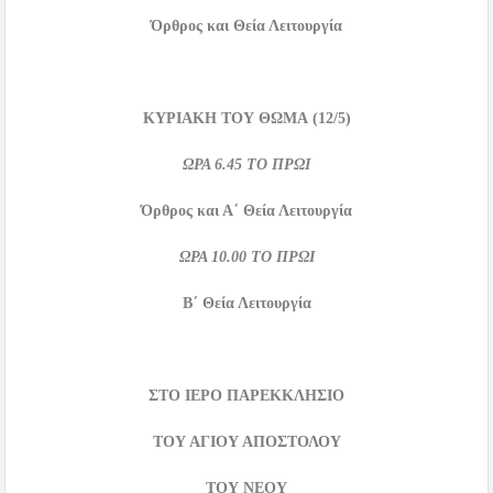
Όρθρος και Θεία Λειτουργία
ΚΥΡΙΑΚΗ ΤΟΥ ΘΩΜΑ
(1
2/5
)
ΩΡΑ
6.45
ΤΟ ΠΡΩΙ
Όρθρος και Α΄ Θεία Λειτουργία
ΩΡΑ
10.00
ΤΟ ΠΡΩΙ
Β΄ Θεία Λειτουργία
ΣΤΟ ΙΕΡΟ ΠΑΡΕΚΚΛΗΣΙΟ
ΤΟΥ ΑΓΙΟΥ ΑΠΟΣΤΟΛΟΥ
ΤΟΥ ΝΕΟΥ