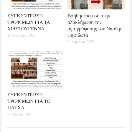
ΣΥΓΚΕΝΤΡΩΣΗ
Βοήθησε κι εσύ στην
ΤΡΟΦΙΜΩΝ ΓΙΑ ΤΑ
ολοκλήρωση της
ΧΡΙΣΤΟΥΓΕΝΝΑ
αγιογράφησης του Ναού με
ψηφιδωτά!
17 Νοεμβρίου, 2025
01 Απριλίου, 2025
ΣΥΓΚΕΝΤΡΩΣΗ
ΤΡΟΦΙΜΩΝ ΓΙΑ ΤΟ
ΠΑΣΧΑ
01 Μαρτίου, 2025