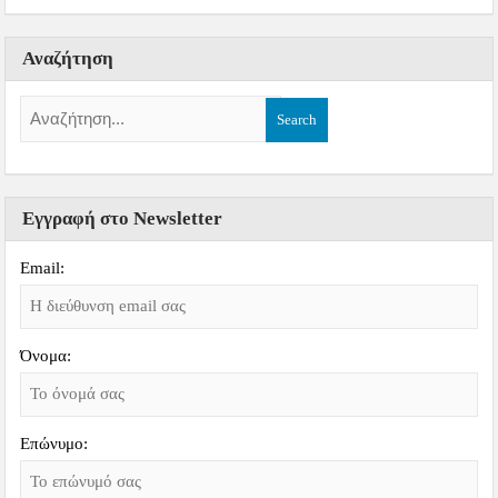
Αναζήτηση
Εγγραφή στο Newsletter
Email:
Όνομα:
Επώνυμο: