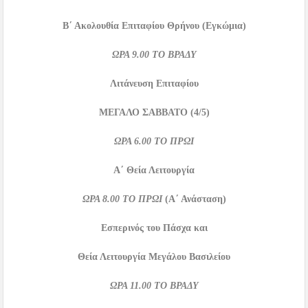
Β΄ Ακολουθία Επιταφίου Θρήνου (Εγκώμια)
ΩΡΑ
9.00
ΤΟ ΒΡΑΔΥ
Λιτάνευση Επιταφίου
ΜΕΓΑΛΟ ΣΑΒΒΑΤΟ
(4/5)
ΩΡΑ
6.00
ΤΟ ΠΡΩΙ
Α΄ Θεία Λειτουργία
ΩΡΑ
8.00
ΤΟ ΠΡΩΙ
(Α΄ Ανάσταση)
Εσπερινός του Πάσχα και
Θεία Λειτουργία Μεγάλου Βασιλείου
ΩΡΑ
11.00
ΤΟ ΒΡΑΔΥ