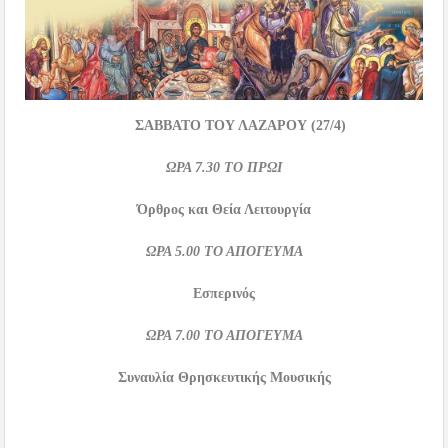
ΣΑΒΒΑΤΟ ΤΟΥ ΛΑΖΑΡΟΥ
(27/4)
ΩΡΑ
7.30
ΤΟ ΠΡΩΙ
Όρθρος και Θεία Λειτουργία
ΩΡΑ
5.00
ΤΟ ΑΠΟΓΕΥΜΑ
Εσπερινός
ΩΡΑ
7.00
ΤΟ ΑΠΟΓΕΥΜΑ
Συναυλία Θρησκευτικής Μουσικής