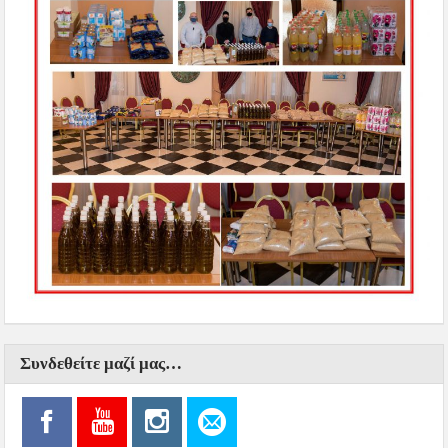
Συνδεθείτε μαζί μας…