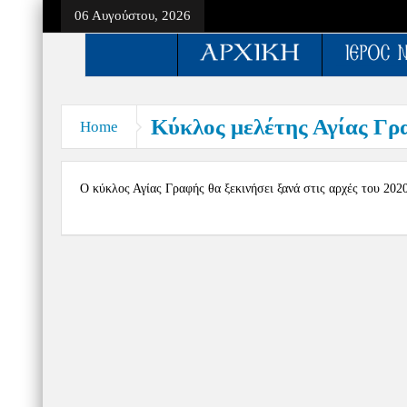
06 Αυγούστου, 2026
Κύκλος μελέτης Αγίας Γρ
Home
Ο κύκλος Αγίας Γραφής θα ξεκινήσει ξανά στις αρχές του 2020