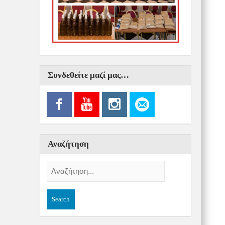
Συνδεθείτε μαζί μας…
Αναζήτηση