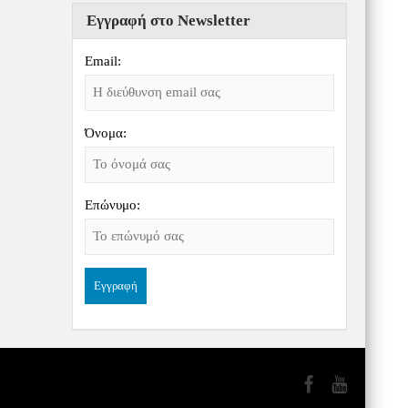
Εγγραφή στο Newsletter
Email:
Όνομα:
Επώνυμο: