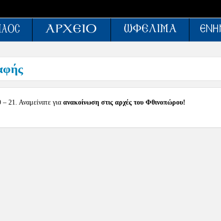
αφής
 – 21. Αναμείνατε για
ανακοίνωση στις αρχές του Φθινοπώρου!