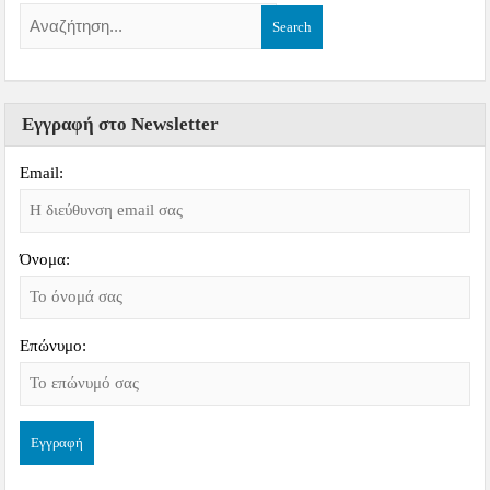
Εγγραφή στο Newsletter
Email:
Όνομα:
Επώνυμο: