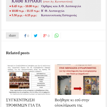
share
0
0
Related posts
ΣΥΓΚΕΝΤΡΩΣΗ
Βοήθησε κι εσύ στην
ΤΡΟΦΙΜΩΝ ΓΙΑ ΤΑ
ολοκλήρωση της