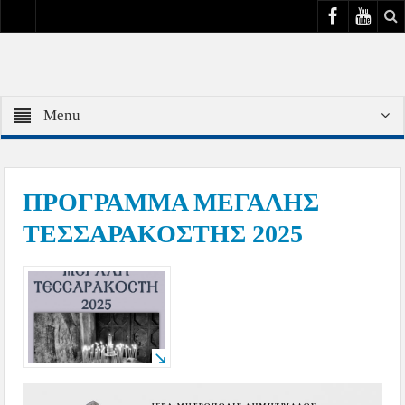
Menu
ΠΡΟΓΡΑΜΜΑ ΜΕΓΑΛΗΣ
ΤΕΣΣΑΡΑΚΟΣΤΗΣ 2025