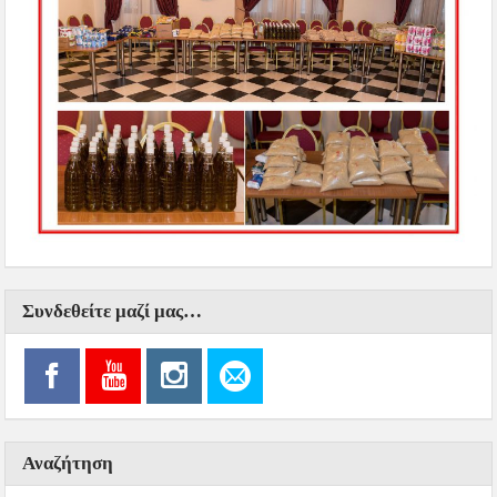
Συνδεθείτε μαζί μας…
Αναζήτηση