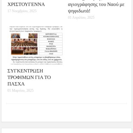
ΧΡΙΣΤΟΥΓΕΝΝΑ
αγιογράφησης του Ναού με
ψηφιδωτά!
17 Νοεμβρίου, 2025
01 Απριλίου, 2025
ΣΥΓΚΕΝΤΡΩΣΗ
ΤΡΟΦΙΜΩΝ ΓΙΑ ΤΟ
ΠΑΣΧΑ
01 Μαρτίου, 2025