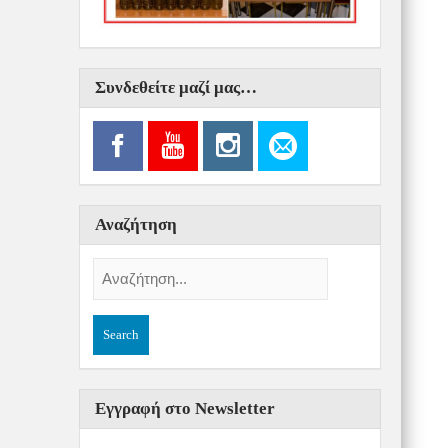
Συνδεθείτε μαζί μας…
Αναζήτηση
Εγγραφή στο Newsletter