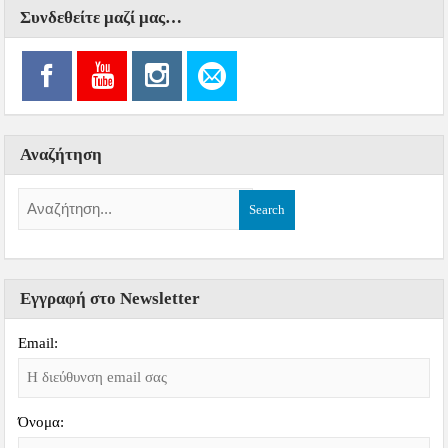
Συνδεθείτε μαζί μας…
Αναζήτηση
Εγγραφή στο Newsletter
Email:
Όνομα: