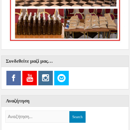
Συνδεθείτε μαζί μας…
Αναζήτηση