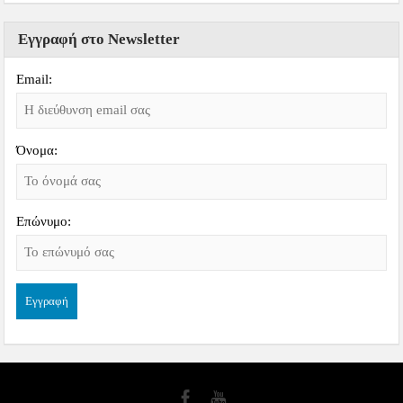
Εγγραφή στο Newsletter
Email:
Όνομα:
Επώνυμο: