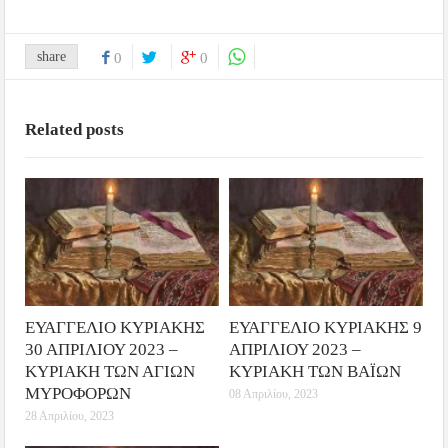
share
0
0
Related posts
ΕΥΑΓΓΕΛΙΟ ΚΥΡΙΑΚΗΣ
ΕΥΑΓΓΕΛΙΟ ΚΥΡΙΑΚΗΣ 9
30 ΑΠΡΙΛΙΟΥ 2023 –
ΑΠΡΙΛΙΟΥ 2023 –
ΚΥΡΙΑΚΗ ΤΩΝ ΑΓΙΩΝ
ΚΥΡΙΑΚΗ ΤΩΝ ΒΑΪΩΝ
ΜΥΡΟΦΟΡΩΝ
08 Απριλίου, 2023
28 Απριλίου, 2023