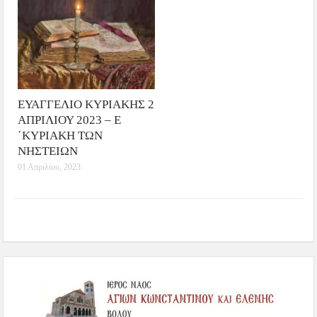
ΕΥΑΓΓΕΛΙΟ ΚΥΡΙΑΚΗΣ 2
ΑΠΡΙΛΙΟΥ 2023 – Ε
´ΚΥΡΙΑΚΗ ΤΩΝ
ΝΗΣΤΕΙΩΝ
01 Απριλίου, 2023