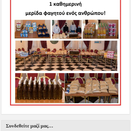
Συνδεθείτε μαζί μας…