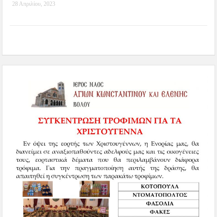
28 Απριλίου, 2023