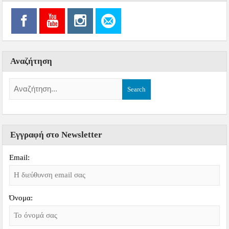
Αναζήτηση
Εγγραφή στο Newsletter
Email:
Όνομα: