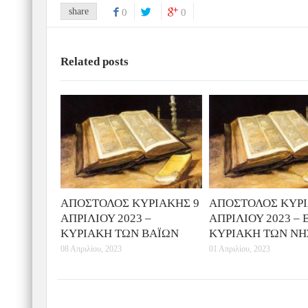
share
0
0
Related posts
ΑΠΟΣΤΟΛΟΣ ΚΥΡΙΑΚΗΣ 9
ΑΠΟΣΤΟΛΟΣ ΚΥΡΙ
ΑΠΡΙΛΙΟΥ 2023 –
ΑΠΡΙΛΙΟΥ 2023 – Ε
ΚΥΡΙΑΚΗ ΤΩΝ ΒΑΪΩΝ
ΚΥΡΙΑΚΗ ΤΩΝ ΝΗ
08 Απριλίου, 2023
01 Απριλίου, 2023