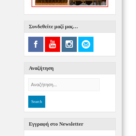
Συνδεθείτε μαζί μας…
Αναζήτηση
Εγγραφή στο Newsletter