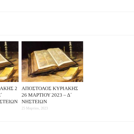
ΑΚΗΣ 2
ΑΠΟΣΤΟΛΟΣ ΚΥΡΙΑΚΗΣ
´
26 ΜΑΡΤΙΟΥ 2023 – Δ΄
ΣΤΕΙΩΝ
ΝΗΣΤΕΙΩΝ
25 Μαρτίου, 2023