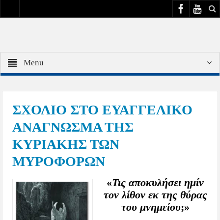
Menu
ΣΧΟΛΙΟ ΣΤΟ ΕΥΑΓΓΕΛΙΚΟ
ΑΝΑΓΝΩΣΜΑ ΤΗΣ
ΚΥΡΙΑΚΗΣ ΤΩΝ
ΜΥΡΟΦΟΡΩΝ
«
Τις αποκυλήσει ημίν
τον λίθον εκ της θύρας
του μνημείου
;»