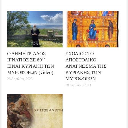
Ο ΔΗΜΗΤΡΙΑΔΟΣ
ΣΧΟΛΙΟ ΣΤΟ
ΙΓΝΑΤΙΟΣ ΣΕ 60’’ –
ΑΠΟΣΤΟΛΙΚΟ
ΕΙΝΑΙ ΚΥΡΙΑΚΗ ΤΩΝ
ΑΝΑΓΝΩΣΜΑ ΤΗΣ
ΜΥΡΟΦΟΡΩΝ (video)
ΚΥΡΙΑΚΗΣ ΤΩΝ
ΜΥΡΟΦΟΡΩΝ
28 Απριλίου, 2023
28 Απριλίου, 2023