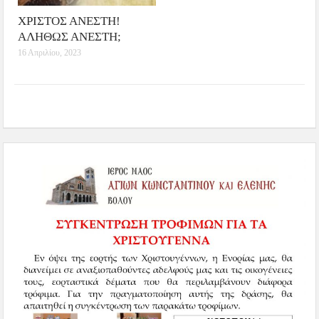
ΧΡΙΣΤΟΣ ΑΝΕΣΤΗ!
ΑΛΗΘΩΣ ΑΝΕΣΤΗ;
16 Απριλίου, 2023