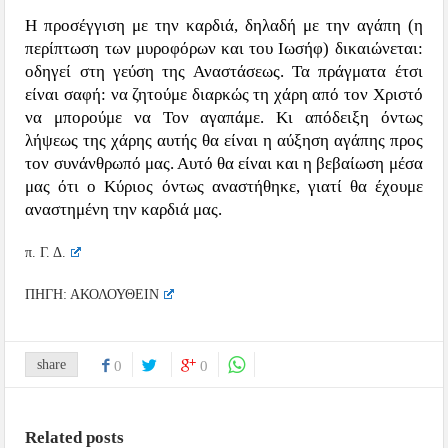
Η προσέγγιση με την καρδιά, δηλαδή με την αγάπη (η
περίπτωση των μυροφόρων και του Ιωσήφ) δικαιώνεται:
οδηγεί στη γεύση της Αναστάσεως. Τα πράγματα έτσι
είναι σαφή: να ζητούμε διαρκώς τη χάρη από τον Χριστό
να μπορούμε να Τον αγαπάμε. Κι απόδειξη όντως
λήψεως της χάρης αυτής θα είναι η αύξηση αγάπης προς
τον συνάνθρωπό μας. Αυτό θα είναι και η βεβαίωση μέσα
μας ότι ο Κύριος όντως αναστήθηκε, γιατί θα έχουμε
αναστημένη την καρδιά μας.
π. Γ. Δ.
ΠΗΓΗ: ΑΚΟΛΟΥΘΕΙΝ
share
0
0
Related posts