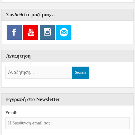
Συνδεθείτε μαζί μας…
Αναζήτηση
Εγγραφή στο Newsletter
Email: