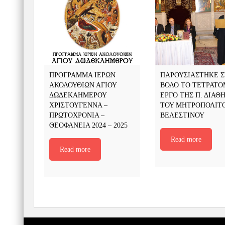
ΠΡΟΓΡΑΜΜΑ ΙΕΡΩΝ
ΠΑΡΟΥΣΙΑΣΤΗΚΕ 
ΑΚΟΛΟΥΘΙΩΝ ΑΓΙΟΥ
ΒΟΛΟ ΤΟ ΤΕΤΡΑΤ
ΔΩΔΕΚΑΗΜΕΡΟΥ
ΕΡΓΟ ΤΗΣ Π. ΔΙΑΘ
ΧΡΙΣΤΟΥΓΕΝΝΑ –
ΤΟΥ ΜΗΤΡΟΠΟΛΙΤ
ΠΡΩΤΟΧΡΟΝΙΑ –
ΒΕΛΕΣΤΙΝΟΥ
ΘΕΟΦΑΝΕΙΑ 2024 – 2025
Read more
Read more