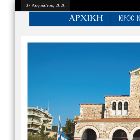
07 Αυγούστου, 2026