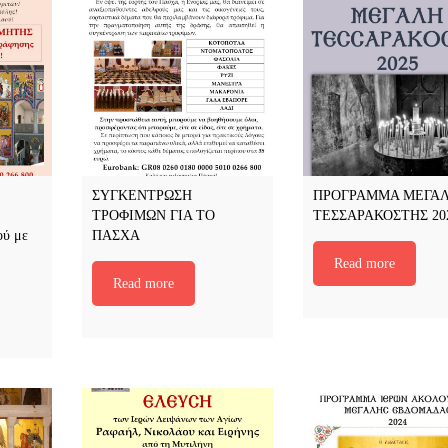
ΣΥΓΚΕΝΤΡΩΣΗ
ΠΡΟΓΡΑΜΜΑ ΜΕΓΑ
ΤΡΟΦΙΜΩΝ ΓΙΑ ΤΟ
ΤΕΣΣΑΡΑΚΟΣΤΗΣ 20
ού με
ΠΑΣΧΑ
Read more
Read more