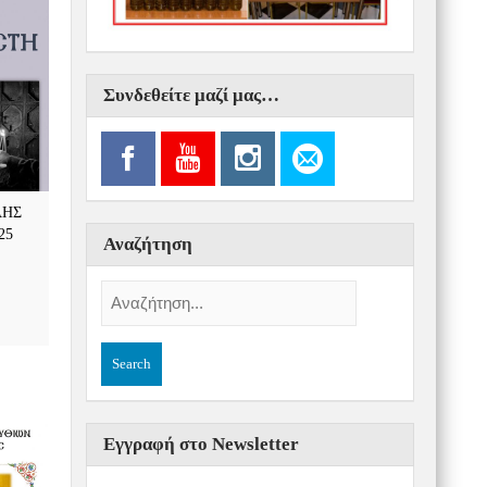
Συνδεθείτε μαζί μας…
ΛΗΣ
25
Αναζήτηση
Εγγραφή στο Newsletter