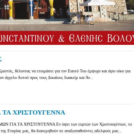
Σ
ιστός, θέλοντας να ετοιμάσει για τον Εαυτό Του έμψυχο και άγιο οίκο για
τον άγγελο Αυτού προς τους Δικαίους Ιωακείμ και Άν...
 ΤΑ ΧΡΙΣΤΟΥΓΕΝΝΑ
 ΓΙΑ ΤΑ ΧΡΙΣΤΟΥΓΕΝΝΑ Εν όψει των εορτών των Χριστουγέννων, το
της Ενορίας μας, θα διανεμηθούν σε αναξιοπαθούντες αδελφούς μας...