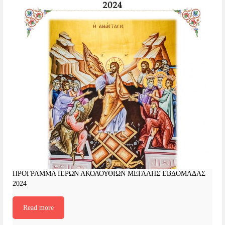
ΠΡΟΓΡΑΜΜΑ ΙΕΡΩΝ ΑΚΟΛΟΥΘΙΩΝ ΜΕΓΑΛΗΣ ΕΒΔΟΜΑΔΑΣ
2024
Read more