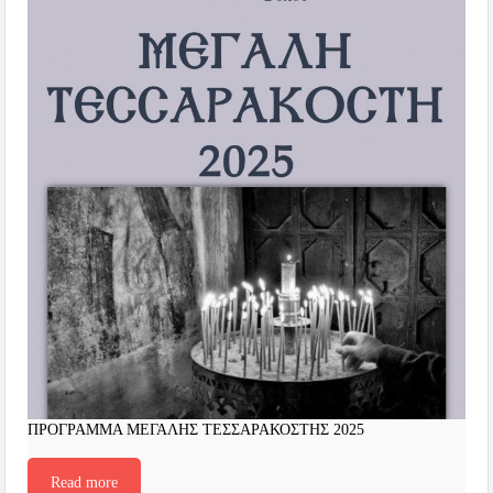
ΠΡΟΓΡΑΜΜΑ ΜΕΓΑΛΗΣ ΤΕΣΣΑΡΑΚΟΣΤΗΣ 2025
Read more