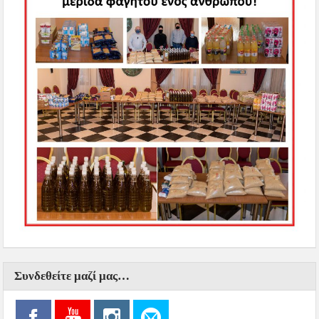
Συνδεθείτε μαζί μας…