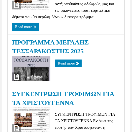
αναξιοπαθούντες αδελφούς μας και
τις οικογένειες τους, εορταστικά
δέματα που θα περιλαμβάνουν διάφορα τρόφιμα...
Read more
ΠΡΟΓΡΑΜΜΑ ΜΕΓΑΛΗΣ
ΤΕΣΣΑΡΑΚΟΣΤΗΣ 2025
Read more
ΣΥΓΚΕΝΤΡΩΣΗ ΤΡΟΦΙΜΩΝ ΓΙΑ
ΤΑ ΧΡΙΣΤΟΥΓΕΝΝΑ
ΣΥΓΚΕΝΤΡΩΣΗ ΤΡΟΦΙΜΩΝ ΓΙΑ
ΤΑ ΧΡΙΣΤΟΥΓΕΝΝΑ Εν όψει της
εορτής των Χριστουγέννων, η