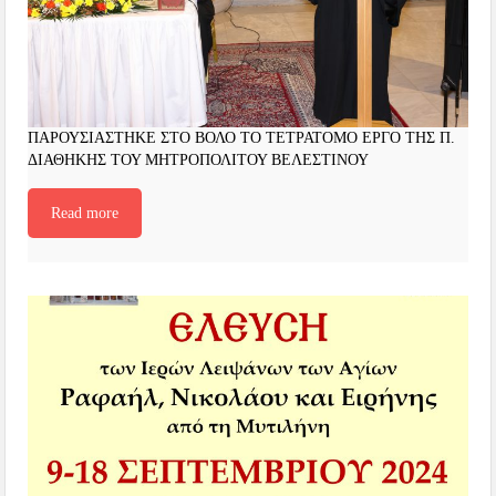
ΠΑΡΟΥΣΙΑΣΤΗΚΕ ΣΤΟ ΒΟΛΟ ΤΟ ΤΕΤΡΑΤΟΜΟ ΕΡΓΟ ΤΗΣ Π.
ΔΙΑΘΗΚΗΣ ΤΟΥ ΜΗΤΡΟΠΟΛΙΤΟΥ ΒΕΛΕΣΤΙΝΟΥ
Read more