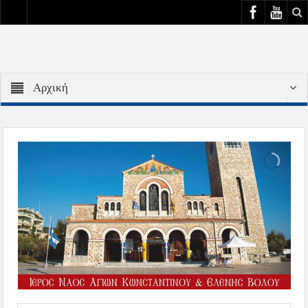
Αρχική