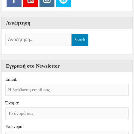
Αναζήτηση
Εγγραφή στο Newsletter
Email:
Όνομα:
Επώνυμο: