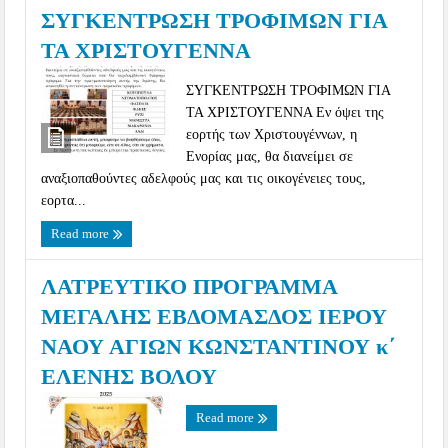
ΣΥΓΚΕΝΤΡΩΣΗ ΤΡΟΦΙΜΩΝ ΓΙΑ
ΤΑ ΧΡΙΣΤΟΥΓΕΝΝΑ
ΣΥΓΚΕΝΤΡΩΣΗ ΤΡΟΦΙΜΩΝ ΓΙΑ
ΤΑ ΧΡΙΣΤΟΥΓΕΝΝΑ Εν όψει της
εορτής των Χριστουγέννων, η
Ενορίας μας, θα διανείμει σε
αναξιοπαθούντες αδελφούς μας και τις οικογένειες τους,
εορτα...
Read more
ΛΑΤΡΕΥΤΙΚΟ ΠΡΟΓΡΑΜΜΑ
ΜΕΓΑΛΗΣ ΕΒΔΟΜΑΣΔΟΣ ΙΕΡΟΥ
ΝΑΟΥ ΑΓΙΩΝ ΚΩΝΣΤΑΝΤΙΝΟΥ κ΄
ΕΛΕΝΗΣ ΒΟΛΟΥ
Read more