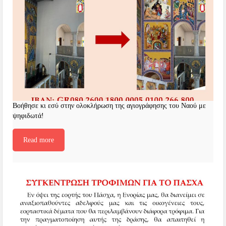
Βοήθησε κι εσύ στην ολοκλήρωση της αγιογράφησης του Ναού με
ψηφιδωτά!
Read more