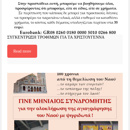
ΣΥΓΚΕΝΤΡΩΣΗ ΤΡΟΦΙΜΩΝ ΓΙΑ ΤΑ ΧΡΙΣΤΟΥΓΕΝΝΑ
Read more