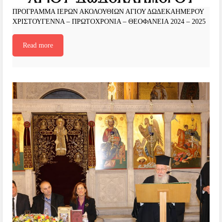
ΠΡΟΓΡΑΜΜΑ ΙΕΡΩΝ ΑΚΟΛΟΥΘΙΩΝ ΑΓΙΟΥ ΔΩΔΕΚΑΗΜΕΡΟΥ
ΧΡΙΣΤΟΥΓΕΝΝΑ – ΠΡΩΤΟΧΡΟΝΙΑ – ΘΕΟΦΑΝΕΙΑ 2024 – 2025
Read more