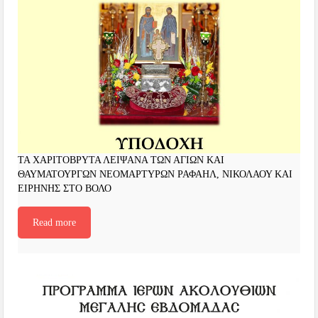
ΤΑ ΧΑΡΙΤΟΒΡΥΤΑ ΛΕΙΨΑΝΑ ΤΩΝ ΑΓΙΩΝ ΚΑΙ
ΘΑΥΜΑΤΟΥΡΓΩΝ ΝΕΟΜΑΡΤΥΡΩΝ ΡΑΦΑΗΛ, ΝΙΚΟΛΑΟΥ ΚΑΙ
ΕΙΡΗΝΗΣ ΣΤΟ ΒΟΛΟ
Read more