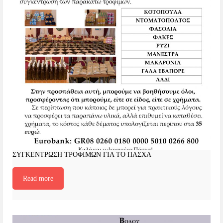
ΣΥΓΚΕΝΤΡΩΣΗ ΤΡΟΦΙΜΩΝ ΓΙΑ ΤΟ ΠΑΣΧΑ
Read more