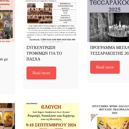
ΣΥΓΚΕΝΤΡΩΣΗ
ΠΡΟΓΡΑΜΜΑ ΜΕΓΑ
ΤΡΟΦΙΜΩΝ ΓΙΑ ΤΟ
ΤΕΣΣΑΡΑΚΟΣΤΗΣ 20
ού με
ΠΑΣΧΑ
Read more
Read more