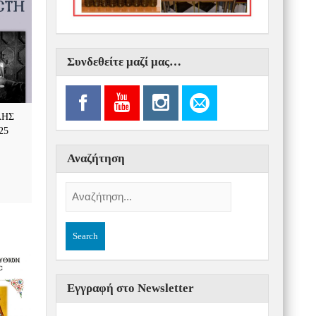
Συνδεθείτε μαζί μας…
ΛΗΣ
25
Αναζήτηση
Εγγραφή στο Newsletter