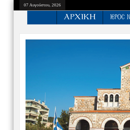
07 Αυγούστου, 2026