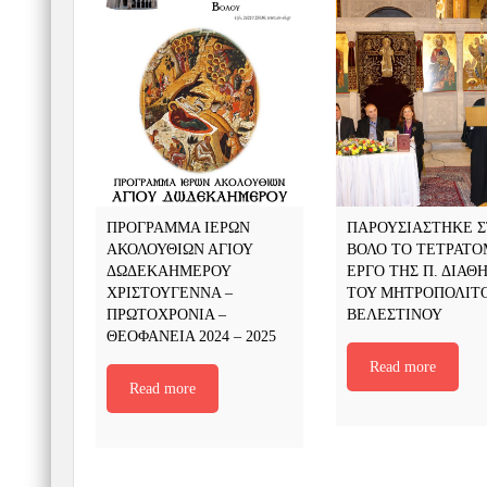
ΠΡΟΓΡΑΜΜΑ ΙΕΡΩΝ
ΠΑΡΟΥΣΙΑΣΤΗΚΕ 
ΑΚΟΛΟΥΘΙΩΝ ΑΓΙΟΥ
ΒΟΛΟ ΤΟ ΤΕΤΡΑΤ
ΔΩΔΕΚΑΗΜΕΡΟΥ
ΕΡΓΟ ΤΗΣ Π. ΔΙΑΘ
ΧΡΙΣΤΟΥΓΕΝΝΑ –
ΤΟΥ ΜΗΤΡΟΠΟΛΙΤ
ΠΡΩΤΟΧΡΟΝΙΑ –
ΒΕΛΕΣΤΙΝΟΥ
ΘΕΟΦΑΝΕΙΑ 2024 – 2025
Read more
Read more