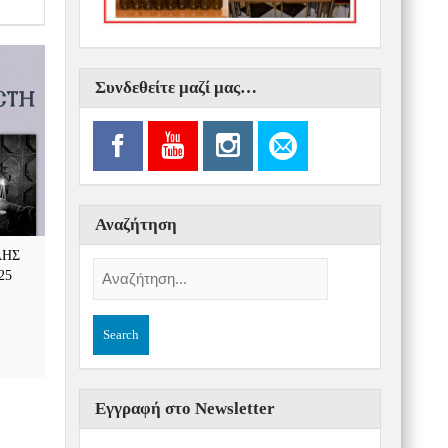
Συνδεθείτε μαζί μας…
Αναζήτηση
ΛΗΣ
25
Εγγραφή στο Newsletter