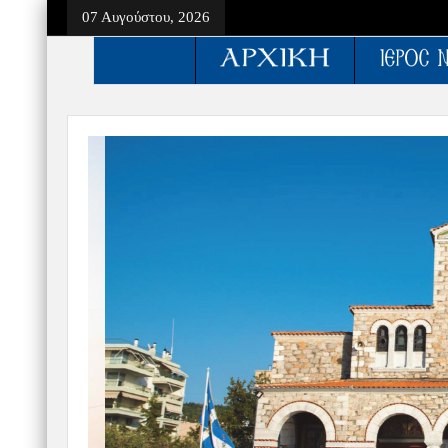
07 Αυγούστου, 2026