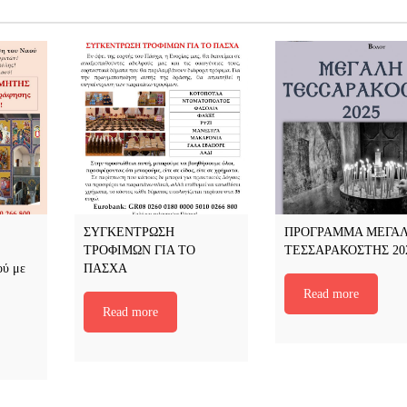
ΣΥΓΚΕΝΤΡΩΣΗ
ΠΡΟΓΡΑΜΜΑ ΜΕΓΑ
ΤΡΟΦΙΜΩΝ ΓΙΑ ΤΟ
ΤΕΣΣΑΡΑΚΟΣΤΗΣ 20
ού με
ΠΑΣΧΑ
Read more
Read more