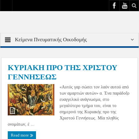
Κείμενα Πνευματικής Οικοδομής
ΚΥΡΙΑΚΗ ΠΡΟ ΤΗΣ ΧΡΙΣΤΟΥ
ΓΕΝΝΗΣΕΩΣ
«Αυτός γαρ σώσει τον λαόν αυτού από
των αμαρτιών αυτών» α. Ένα παράδοξο
ευαγγελικό ανάγνωσμα, στο
μεγαλύτερο τμήμα του, είναι το
σημερινό της Κυριακής προ της
Χριστού Γεννήσεως. Μία πληθύς
ονομάτων, έ ...
Read more