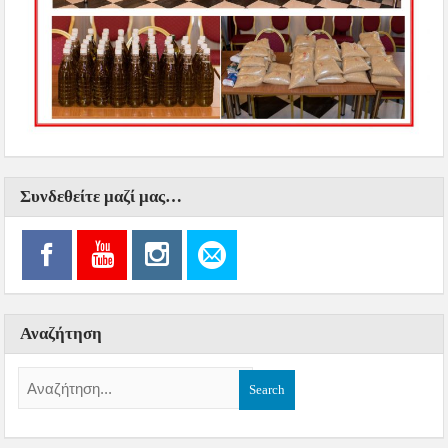
Συνδεθείτε μαζί μας…
Αναζήτηση