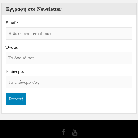
Εγγραφή στο Newsletter
Email:
Όνομα:
Επώνυμο: