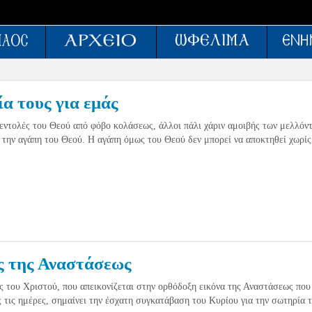
ία τους για εμάς
 εντολές του Θεού από φόβο κολάσεως, άλλοι πάλι χάριν αμοιβής των μελλόν
α την αγάπη του Θεού. Η αγάπη όμως του Θεού δεν μπορεί να αποκτηθεί χωρίς
ς της Αναστάσεως
ς του Χριστού, που απεικονίζεται στην ορθόδοξη εικόνα της Αναστάσεως που
 τις ημέρες, σημαίνει την έσχατη συγκατάβαση του Κυρίου για την σωτηρία 