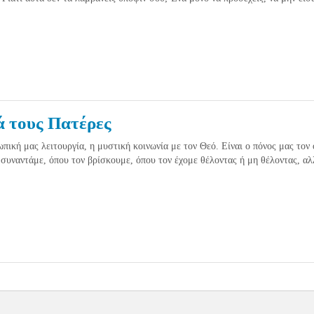
ά τους Πατέρες
πική μας λειτουργία, η μυστική κοινωνία με τον Θεό. Eίναι ο πόνος μας τον 
 συναντάμε, όπου τον βρίσκουμε, όπου τον έχομε θέλοντας ή μη θέλοντας, αλ