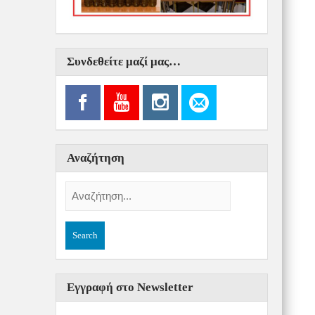
Συνδεθείτε μαζί μας…
Αναζήτηση
Εγγραφή στο Newsletter