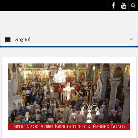
Αρχική