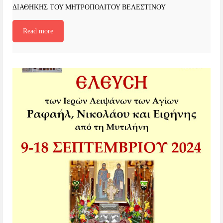
ΔΙΑΘΗΚΗΣ ΤΟΥ ΜΗΤΡΟΠΟΛΙΤΟΥ ΒΕΛΕΣΤΙΝΟΥ
Read more