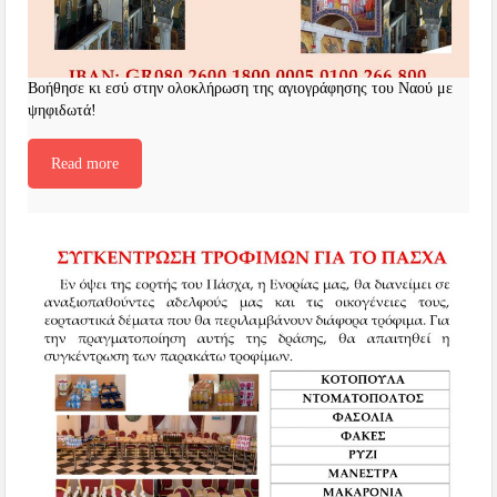
Βοήθησε κι εσύ στην ολοκλήρωση της αγιογράφησης του Ναού με
ψηφιδωτά!
Read more