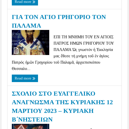
Read more
ΓΙΑ ΤΟΝ ΑΓΙΟ ΓΡΗΓΟΡΙΟ ΤΟΝ
ΠΑΛΑΜΑ
ΕΠΙ ΤΗ ΜΝΗΜΗ ΤΟΥ ΕΝ ΑΓΙΟΙΣ
ΠΑΤΡΟΣ ΗΜΩΝ ΓΡΗΓΟΡΙΟΥ ΤΟΥ
ΠΑΛΑΜΑ Ὡς γνωστόν ἡ Ἐκκλησία
μας ἔθεσε τή μνήμη τοῦ ἐν ἁγίοις
Πατρός ἡμῶν Γρηγορίου τοῦ Παλαμᾶ, ἀρχιεπισκόπου
Θεσσαλο...
Read more
ΣΧΟΛΙΟ ΣΤΟ ΕΥΑΓΓΕΛΙΚΟ
ΑΝΑΓΝΩΣΜΑ ΤΗΣ ΚΥΡΙΑΚΗΣ 12
ΜΑΡΤΙΟΥ 2023 – ΚΥΡΙΑΚΗ
Β΄ΝΗΣΤΕΙΩΝ