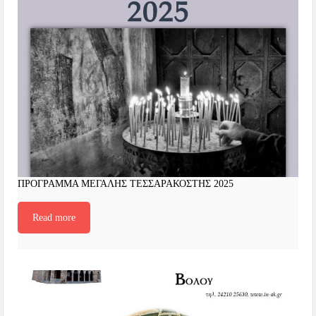
ΠΡΟΓΡΑΜΜΑ ΜΕΓΑΛΗΣ ΤΕΣΣΑΡΑΚΟΣΤΗΣ 2025
Read more