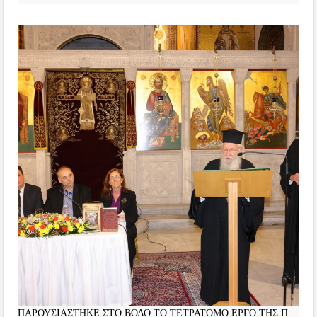
ΠΑΡΟΥΣΙΑΣΤΗΚΕ ΣΤΟ ΒΟΛΟ ΤΟ ΤΕΤΡΑΤΟΜΟ ΕΡΓΟ ΤΗΣ Π.