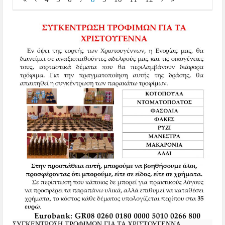
ΣΥΓΚΕΝΤΡΩΣΗ ΤΡΟΦΙΜΩΝ ΓΙΑ ΤΑ ΧΡΙΣΤΟΥΓΕΝΝΑ