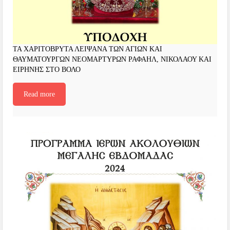
ΤΑ ΧΑΡΙΤΟΒΡΥΤΑ ΛΕΙΨΑΝΑ ΤΩΝ ΑΓΙΩΝ ΚΑΙ
ΘΑΥΜΑΤΟΥΡΓΩΝ ΝΕΟΜΑΡΤΥΡΩΝ ΡΑΦΑΗΛ, ΝΙΚΟΛΑΟΥ ΚΑΙ
ΕΙΡΗΝΗΣ ΣΤΟ ΒΟΛΟ
Read more