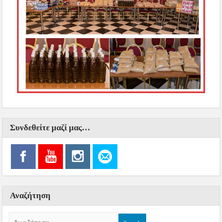
Συνδεθείτε μαζί μας…
Αναζήτηση