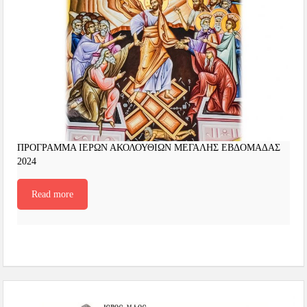
ΠΡΟΓΡΑΜΜΑ ΙΕΡΩΝ ΑΚΟΛΟΥΘΙΩΝ ΜΕΓΑΛΗΣ ΕΒΔΟΜΑΔΑΣ
2024
Read more