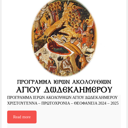
ΠΡΟΓΡΑΜΜΑ ΙΕΡΩΝ ΑΚΟΛΟΥΘΙΩΝ ΑΓΙΟΥ ΔΩΔΕΚΑΗΜΕΡΟΥ
ΧΡΙΣΤΟΥΓΕΝΝΑ – ΠΡΩΤΟΧΡΟΝΙΑ – ΘΕΟΦΑΝΕΙΑ 2024 – 2025
Read more