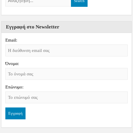
Εγγραφή στο Newsletter
Email:
Όνομα:
Επώνυμο: