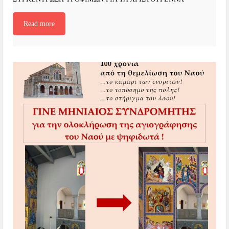
Read more