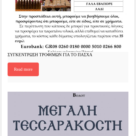
ΣΥΓΚΕΝΤΡΩΣΗ ΤΡΟΦΙΜΩΝ ΓΙΑ ΤΟ ΠΑΣΧΑ
Read more