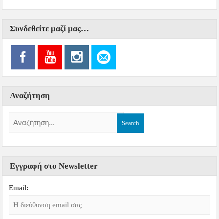
Συνδεθείτε μαζί μας…
Αναζήτηση
Εγγραφή στο Newsletter
Email: