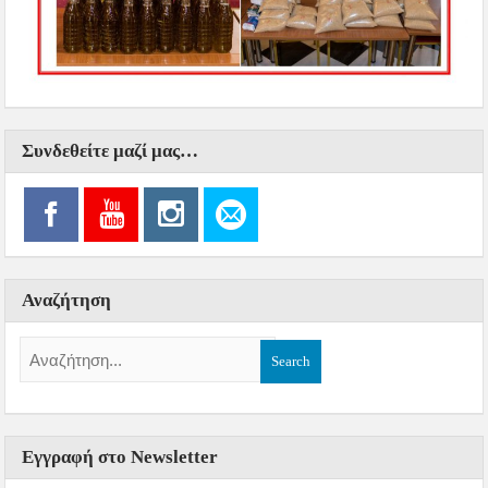
Συνδεθείτε μαζί μας…
Αναζήτηση
Εγγραφή στο Newsletter